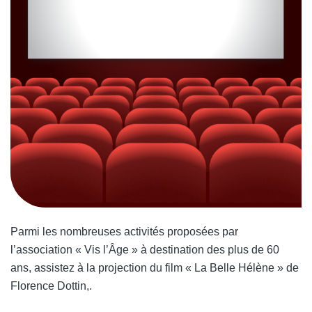
Parmi les nombreuses activités proposées par
l’association « Vis l’Âge » à destination des plus de 60
ans, assistez à la projection du film « La Belle Hélène » de
Florence Dottin,.