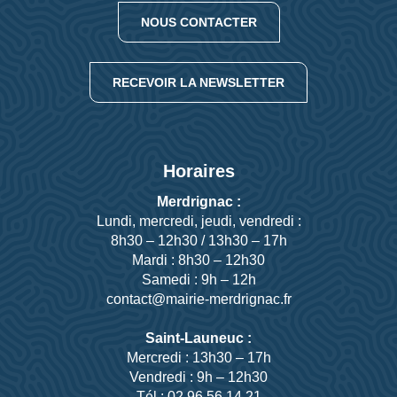
NOUS CONTACTER
RECEVOIR LA NEWSLETTER
Horaires
Merdrignac :
Lundi, mercredi, jeudi, vendredi :
8h30 – 12h30 / 13h30 – 17h
Mardi : 8h30 – 12h30
Samedi : 9h – 12h
contact@mairie-merdrignac.fr
Saint-Launeuc :
Mercredi : 13h30 – 17h
Vendredi : 9h – 12h30
Tél : 02 96 56 14 21