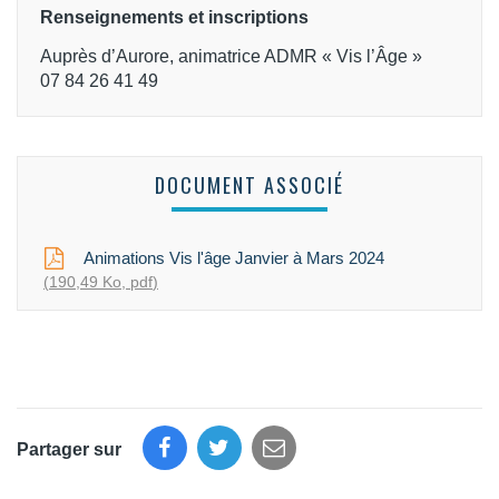
Renseignements et inscriptions
Auprès d’Aurore, animatrice ADMR « Vis l’Âge »
07 84 26 41 49
DOCUMENT ASSOCIÉ
Animations Vis l'âge Janvier à Mars 2024
190,49
Ko
, pdf
Partager sur