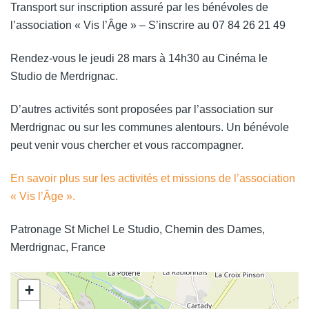
Transport sur inscription assuré par les bénévoles de
l’association « Vis l’Âge » – S’inscrire au 07 84 26 21 49
Rendez-vous le jeudi 28 mars à 14h30 au Cinéma le
Studio de Merdrignac.
D’autres activités sont proposées par l’association sur
Merdrignac ou sur les communes alentours. Un bénévole
peut venir vous chercher et vous raccompagner.
En savoir plus sur les activités et missions de l’association
« Vis l’Âge ».
Patronage St Michel Le Studio, Chemin des Dames,
Merdrignac, France
+