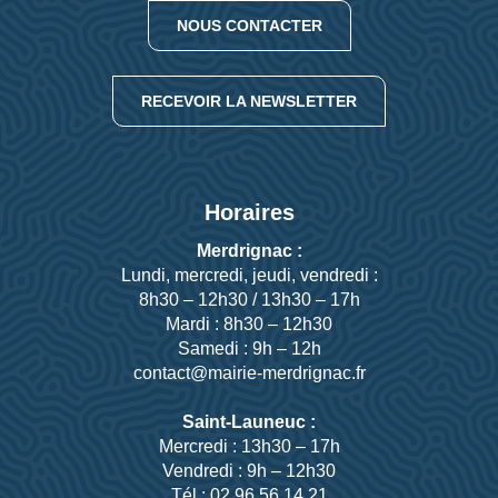
NOUS CONTACTER
RECEVOIR LA NEWSLETTER
Horaires
Merdrignac :
Lundi, mercredi, jeudi, vendredi :
8h30 – 12h30 / 13h30 – 17h
Mardi : 8h30 – 12h30
Samedi : 9h – 12h
contact@mairie-merdrignac.fr
Saint-Launeuc :
Mercredi : 13h30 – 17h
Vendredi : 9h – 12h30
Tél : 02 96 56 14 21