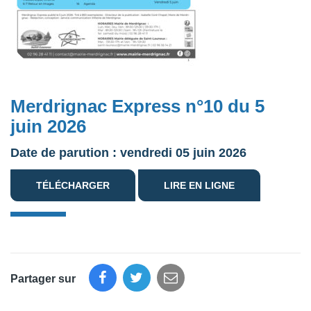
Merdrignac Express n°10 du 5
juin 2026
Date de parution : vendredi 05 juin 2026
TÉLÉCHARGER
LIRE EN LIGNE
Partager sur