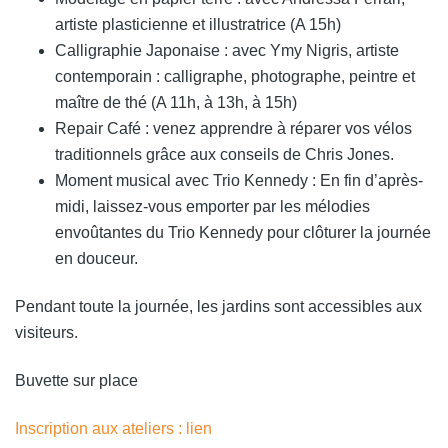
artiste plasticienne et illustratrice (A 15h)
Calligraphie Japonaise : avec Ymy Nigris, artiste
contemporain : calligraphe, photographe, peintre et
maître de thé (A 11h, à 13h, à 15h)
Repair Café : venez apprendre à réparer vos vélos
traditionnels grâce aux conseils de Chris Jones.
Moment musical avec Trio Kennedy : En fin d’après-
midi, laissez-vous emporter par les mélodies
envoûtantes du Trio Kennedy pour clôturer la journée
en douceur.
Pendant toute la journée, les jardins sont accessibles aux
visiteurs.
Buvette sur place
Inscription aux ateliers : lien