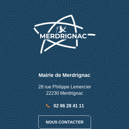
Mairie de Merdrignac
28 rue Philippe Lemercier
22230 Merdrignac
02 96 28 41 11
NOUS CONTACTER