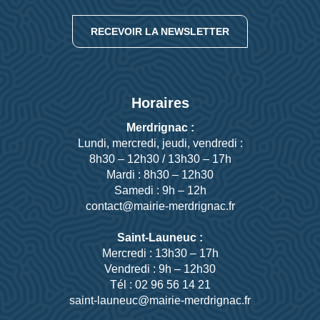
RECEVOIR LA NEWSLETTER
Horaires
Merdrignac :
Lundi, mercredi, jeudi, vendredi :
8h30 – 12h30 / 13h30 – 17h
Mardi : 8h30 – 12h30
Samedi : 9h – 12h
contact@mairie-merdrignac.fr
Saint-Launeuc :
Mercredi : 13h30 – 17h
Vendredi : 9h – 12h30
Tél : 02 96 56 14 21
saint-launeuc@mairie-merdrignac.fr