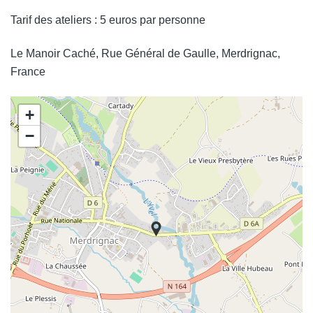
Tarif des ateliers : 5 euros par personne
Le Manoir Caché, Rue Général de Gaulle, Merdrignac,
France
+
−